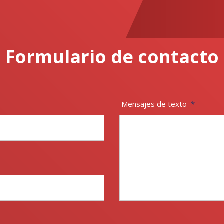
Formulario de contacto
Mensajes de texto
*