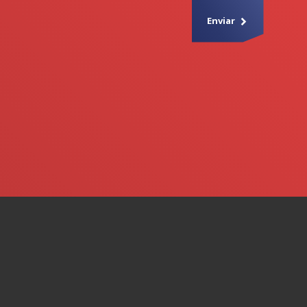
Enviar