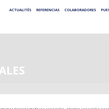
ACTUALITÉS
REFERENCIAS
COLABORADORES
PUE
ALES