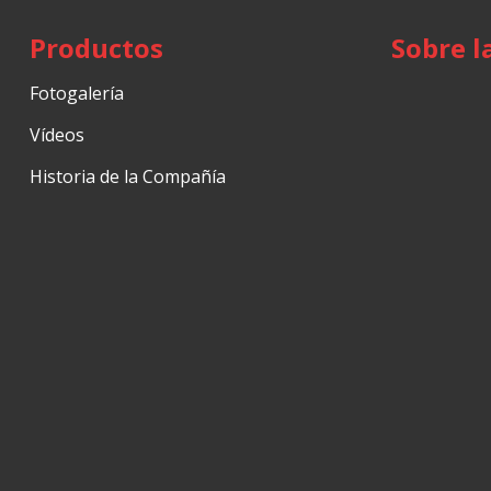
Productos
Sobre l
Fotogalería
Vídeos
Historia de la Compañía