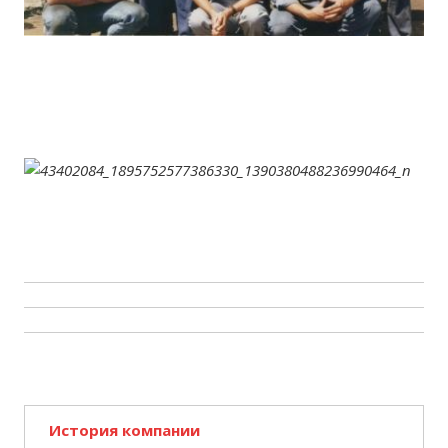
История компании