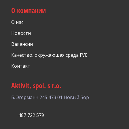
О компании
О нас
Новости
Вакансии
Качество, окружающая среда FVE
Контакт
Aktivit, spol. s r.o.
Б. Эгерманн 245
473 01 Новый Бор
487 722 579