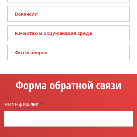
Вакансии
Качество и окружающая среда
Фотогалерея
Форма обратной связи
Имя и фамилия
*