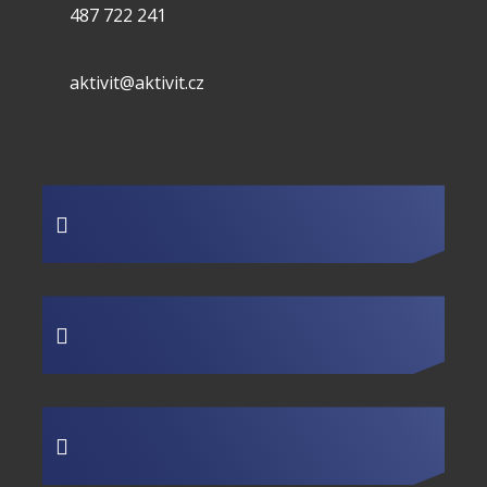
487 722 241
aktivit@aktivit.cz