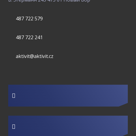
487 722 579
487 722 241
aktivit@aktivit.cz