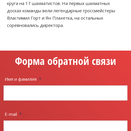
круга на 17 шахматистов. На первых шахматных
досках команды вели легендарные гроссмейстеры
Властимил Горт и Ян Плахетка, на остальных
соревновались директора.
Форма обратной связи
Имя и фамилия
*
E-mail
*