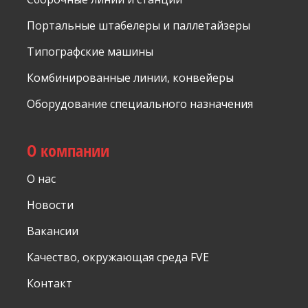
Портальные штабелеры и паллетайзеры
Типографские машины
Комбинированные линии, конвейеры
Оборудование специального назначения
О компании
О нас
Новости
Вакансии
Качество, окружающая среда FVE
Контакт