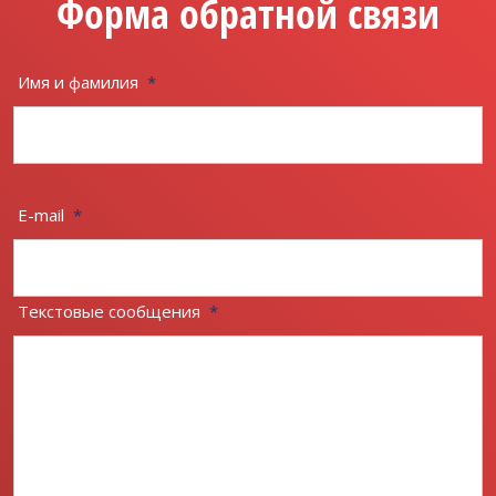
Форма обратной связи
Имя и фамилия
*
E-mail
*
Текстовые сообщения
*