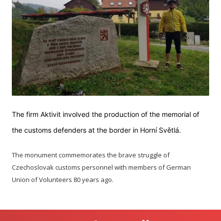
The firm Aktivit involved the production of the memorial of
the customs defenders at the border in Horní Světlá.
The monument commemorates the brave struggle of
Czechoslovak customs personnel with members of German
Union of Volunteers 80 years ago.