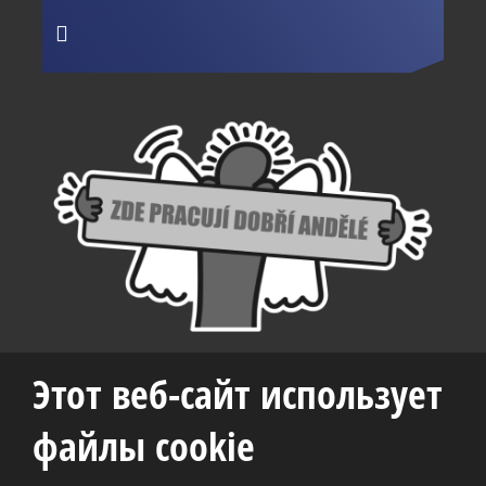
Этот веб-сайт использует
файлы cookie