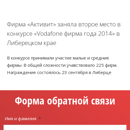
Фирма «Активит» заняла второе место в
конкурсе «Vodafone фирма года 2014» в
Либерецком крае
В конкурсе принимали участие малые и средние
фирмы. В общей сложности учавствовало 225 фирм.
Награждение состоялось 23 сентября в Либерце
Форма обратной связи
Имя и фамилия
*