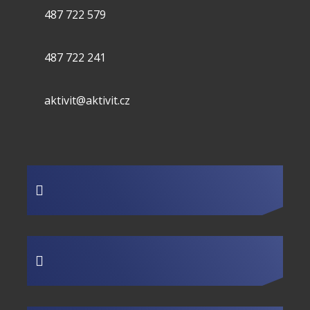
487 722 579
487 722 241
aktivit@aktivit.cz