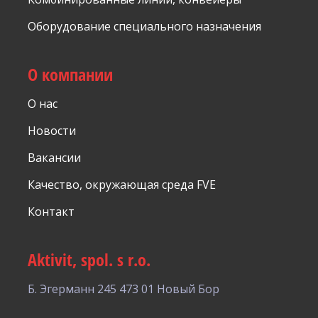
Оборудование специального назначения
О компании
О нас
Новости
Вакансии
Качество, окружающая среда FVE
Контакт
Aktivit, spol. s r.o.
Б. Эгерманн 245
473 01 Новый Бор