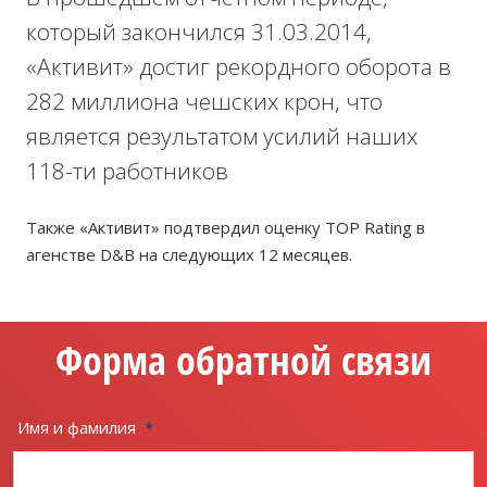
который закончился 31.03.2014,
«Активит» достиг рекордного оборота в
282 миллиона чешских крон, что
является результатом усилий наших
118-ти работников
Также «Активит» подтвердил оценку TOP Rating в
агенстве D&B на следующих 12 месяцев.
Форма обратной связи
Имя и фамилия
*