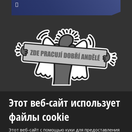
Этот веб-сайт использует
файлы cookie
Этот веб-сайт с помощью куки для предоставления