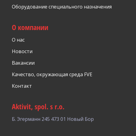
Оборудование специального назначения
О компании
О нас
Новости
Вакансии
Качество, окружающая среда FVE
Контакт
Aktivit, spol. s r.o.
Б. Эгерманн 245
473 01 Новый Бор