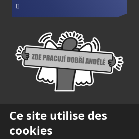
Ce site utilise des
cookies