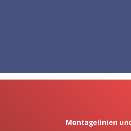
Montagelinien und