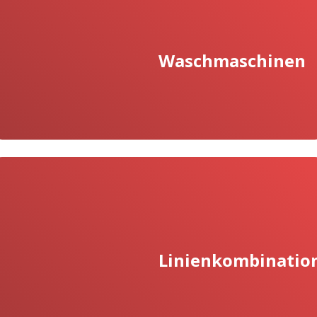
Waschmaschinen
Linienkombination