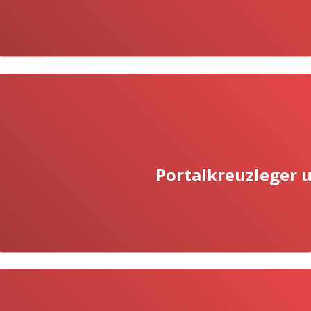
Portalkreuzleger u