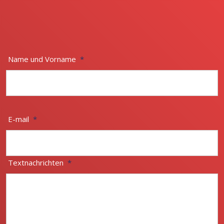
Name und Vorname
*
E-mail
*
Textnachrichten
*