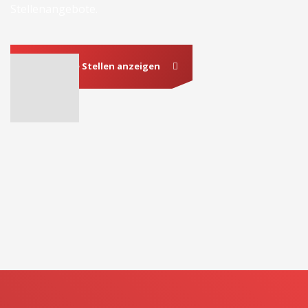
Stellenangebote.
Verfügbare Stellen anzeigen