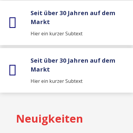
Seit über 30 Jahren auf dem
Markt
Hier ein kurzer Subtext
Seit über 30 Jahren auf dem
Markt
Hier ein kurzer Subtext
Neuigkeiten