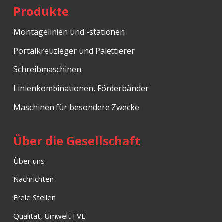
Produkte
Montagelinien und -stationen
Portalkreuzleger und Palettierer
Schreibmaschinen
Linienkombinationen, Förderbänder
Maschinen für besondere Zwecke
Über die Gesellschaft
Über uns
Nachrichten
Freie Stellen
Qualität, Umwelt FVE