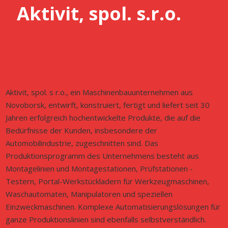
Aktivit, spol. s.r.o.
Aktivit, spol. s r.o., ein Maschinenbauunternehmen aus
Novoborsk, entwirft, konstruiert, fertigt und liefert seit 30
Jahren erfolgreich hochentwickelte Produkte, die auf die
Bedürfnisse der Kunden, insbesondere der
Automobilindustrie, zugeschnitten sind. Das
Produktionsprogramm des Unternehmens besteht aus
Montagelinien und Montagestationen, Prüfstationen -
Testern, Portal-Werkstückladern für Werkzeugmaschinen,
Waschautomaten, Manipulatoren und speziellen
Einzweckmaschinen. Komplexe Automatisierungslösungen für
ganze Produktionslinien sind ebenfalls selbstverständlich.