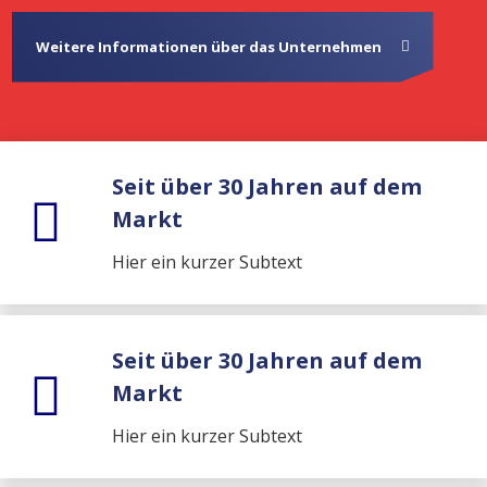
Weitere Informationen über das Unternehmen
Seit über 30 Jahren auf dem
Markt
Hier ein kurzer Subtext
Seit über 30 Jahren auf dem
Markt
Hier ein kurzer Subtext