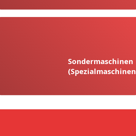
Sondermaschinen
(Spezialmaschinen