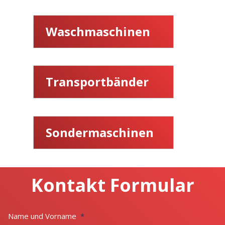
Waschmaschinen
Transportbänder
Sondermaschinen
Kontakt Formular
Name und Vorname
*