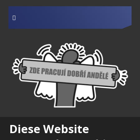
Diese Website