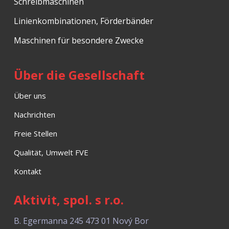
Schreibmaschinen
Linienkombinationen, Förderbänder
Maschinen für besondere Zwecke
Über die Gesellschaft
Über uns
Nachrichten
Freie Stellen
Qualität, Umwelt FVE
Kontakt
Aktivit, spol. s r.o.
B. Egermanna 245
473 01 Nový Bor