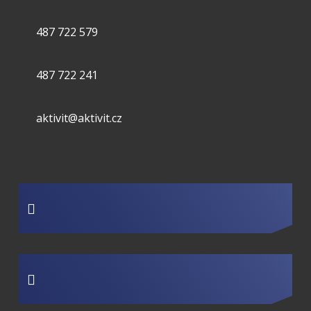
487 722 579
487 722 241
aktivit@aktivit.cz