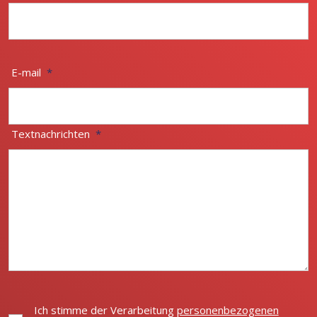
E-mail
*
Textnachrichten
*
Ich stimme der Verarbeitung
personenbezogenen