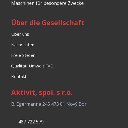
Maschinen für besondere Zwecke
Über die Gesellschaft
Über uns
Nachrichten
Freie Stellen
Qualität, Umwelt FVE
Kontakt
Aktivit, spol. s r.o.
B. Egermanna 245
473 01 Nový Bor
487 722 579