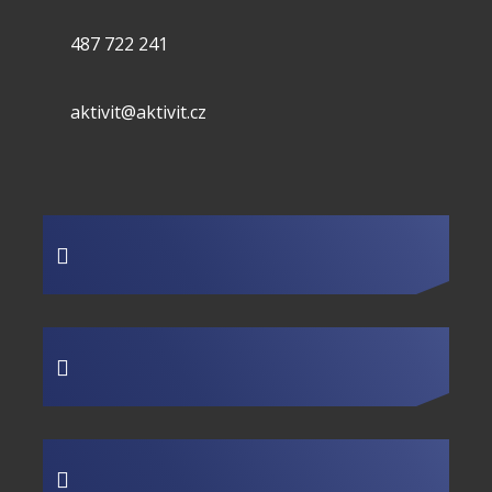
487 722 241
aktivit@aktivit.cz