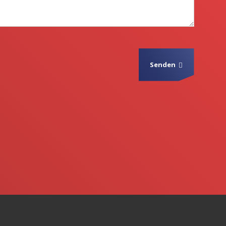
Senden