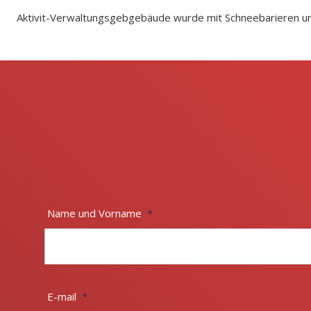
Aktivit-Verwaltungsgebgebäude wurde mit Schneebarieren 
Name und Vorname
*
E-mail
*