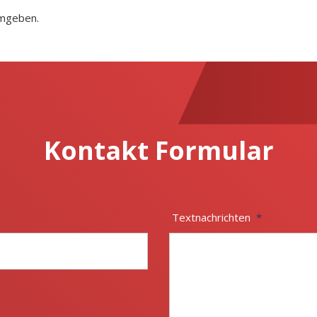
umgeben.
Kontakt Formular
Textnachrichten
*