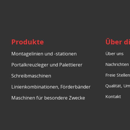
Produkte
Über d
Montagelinien und -stationen
Über uns
Nachrichten
Portalkreuzleger und Palettierer
Freie Stellen
Schreibmaschinen
Qualität, U
Linienkombinationen, Förderbänder
Kontakt
Maschinen für besondere Zwecke