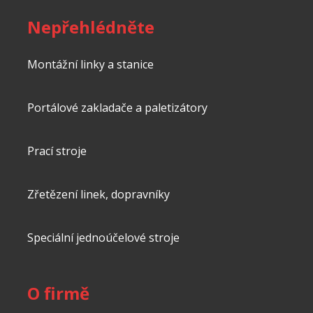
Nepřehlédněte
Montážní linky a stanice
Portálové zakladače a paletizátory
Prací stroje
Zřetězení linek, dopravníky
Speciální jednoúčelové stroje
O firmě