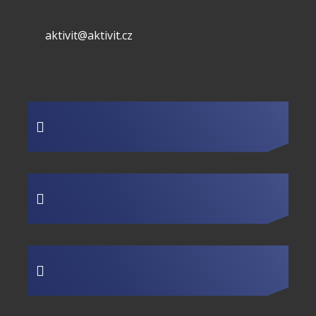
aktivit@aktivit.cz