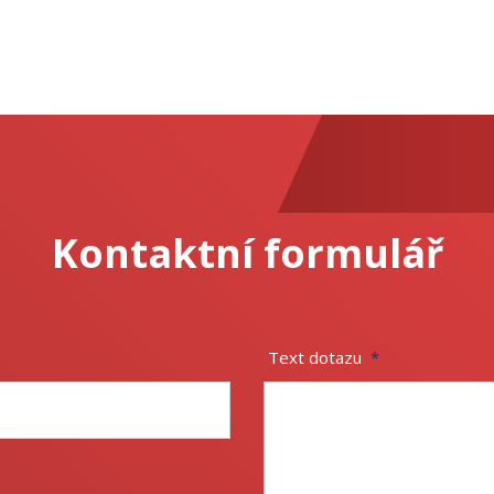
Kontaktní formulář
Text dotazu
*