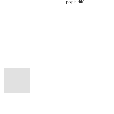
popis dílů