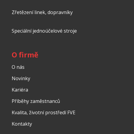
Zřetězení linek, dopravníky
Speciální jednoúčelové stroje
O firmě
O nás
Novinky
Kariéra
Příběhy zaměstnanců
Kvalita, životní prostředí FVE
Kontakty