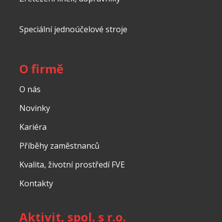
Speciální jednoúčelové stroje
O firmě
O nás
Novinky
Kariéra
Příběhy zaměstnanců
Kvalita, životní prostředí FVE
Kontakty
Aktivit, spol. s r.o.