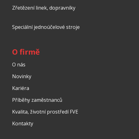
Zřetězení linek, dopravníky
Speciální jednoúčelové stroje
O firmě
O nás
Novinky
Kariéra
Příběhy zaměstnanců
Kvalita, životní prostředí FVE
Kontakty