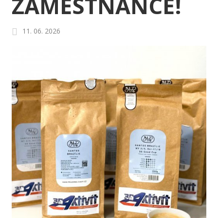
ZAMĚSTNANCE!
11. 06. 2026